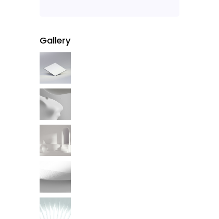
Gallery