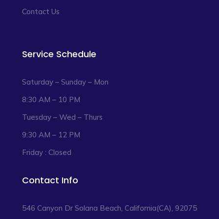
Contact Us
Service Schedule
Saturday – Sunday – Mon
8:30 AM – 10 PM
Tuesday – Wed – Thurs
9:30 AM – 12 PM
Friday : Closed
Contact Info
546 Canyon Dr Solana Beach, California(CA), 92075