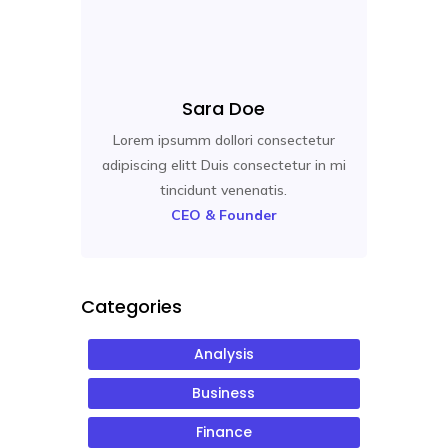
Sara Doe
Lorem ipsumm dollori consectetur
adipiscing elitt Duis consectetur in mi
tincidunt venenatis.
CEO & Founder
Categories
Analysis
Business
Finance