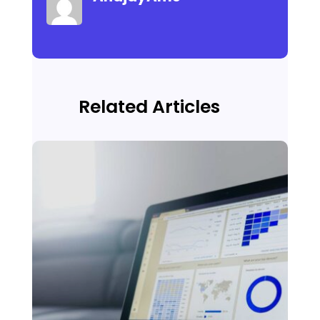
Related Articles