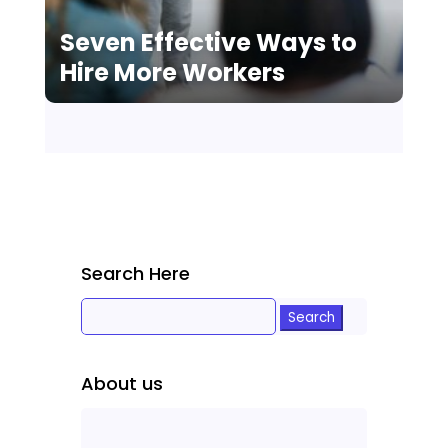
Seven Effective Ways to
Hire More Workers
Search Here
Search
for:
About us